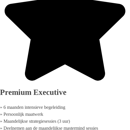
Premium Executive
» 6 maanden intensieve begeleiding
» Persoonlijk maatwerk
» Maandelijkse strategiesessies (3 uur)
» Deelnemen aan de maandelijkse mastermind sessies