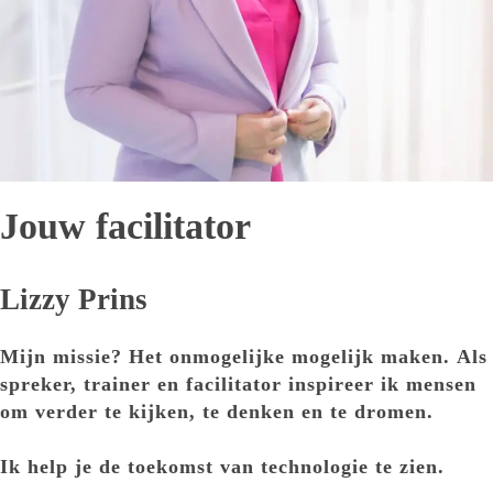
Jouw facilitator
Lizzy Prins
Mijn missie? Het onmogelijke mogelijk maken. Als
spreker, trainer en facilitator inspireer ik mensen
om verder te kijken, te denken en te dromen.
Ik help je de toekomst van technologie te zien.