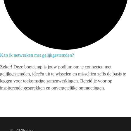
Kan ik netwerken met gelijkgestemden?
Zeker! Deze bootcamp is jouw podium om te connecten met
gelijkgestemden, ideeën uit te wisselen en misschien zelfs de basis te
leggen voor toekomstige samenwerkingen. Bereid je voor op
inspirerende gesprekken en onvergetelijke ontmoetingen.
©. 2020-2022