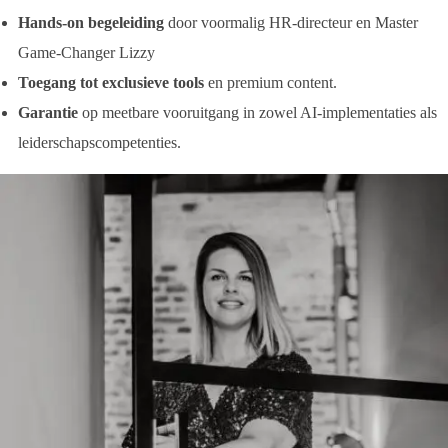
Hands-on begeleiding
door voormalig HR-directeur en Master
Game-Changer Lizzy
Toegang tot exclusieve tools
en premium content.
Garantie
op meetbare vooruitgang in zowel AI-implementaties als
leiderschapscompetenties.