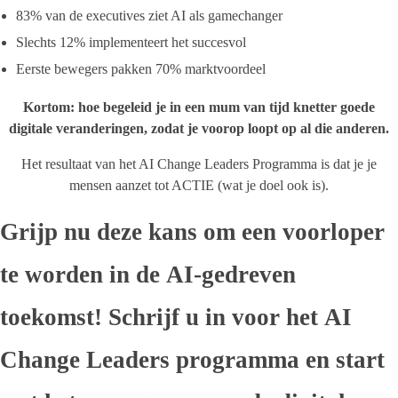
83% van de executives ziet AI als gamechanger
Slechts 12% implementeert het succesvol
Eerste bewegers pakken 70% marktvoordeel
Kortom: hoe begeleid je in een mum van tijd knetter goede
digitale veranderingen, zodat je voorop loopt op al die anderen.
Het resultaat van het AI Change Leaders Programma is dat je je
mensen aanzet tot ACTIE (wat je doel ook is).
Grijp nu deze kans om een voorloper
te worden in de AI-gedreven
toekomst! Schrijf u in voor het AI
Change Leaders programma en start