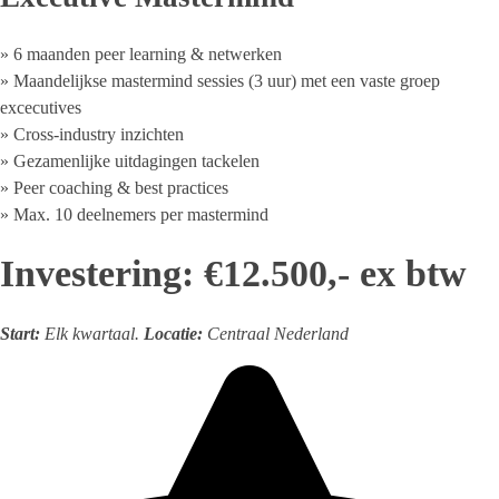
» 6 maanden peer learning & netwerken
» Maandelijkse mastermind sessies (3 uur) met een vaste groep
excecutives
» Cross-industry inzichten
» Gezamenlijke uitdagingen tackelen
» Peer coaching & best practices
» Max. 10 deelnemers per mastermind
Investering: €12.500,- ex btw
Start:
Elk kwartaal.
Locatie:
Centraal Nederland