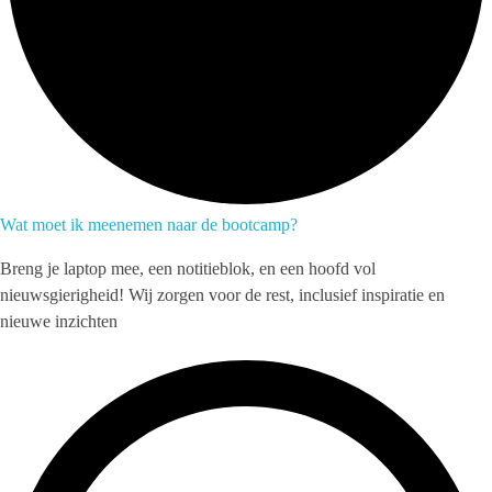
Wat moet ik meenemen naar de bootcamp?
Breng je laptop mee, een notitieblok, en een hoofd vol
nieuwsgierigheid! Wij zorgen voor de rest, inclusief inspiratie en
nieuwe inzichten