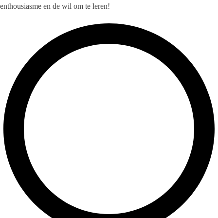
enthousiasme en de wil om te leren!