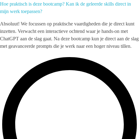
Hoe praktisch is deze bootcamp? Kan ik de geleerde skills direct in
mijn werk toepassen?
Absoluut! We focussen op praktische vaardigheden die je direct kunt
inzetten. Verwacht een interactieve ochtend waar je hands-on met
ChatGPT aan de slag gaat. Na deze bootcamp kun je direct aan de slag
met geavanceerde prompts die je werk naar een hoger niveau tillen.