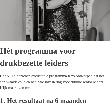
Hét programma voor
drukbezette leiders
Het AI Leiderschap excucutive programma is zo ontworpen dat het
een waardevolle en haalbare investering voor drukke senior leiders.
KIjk maar even mee.
1. Het resultaat na 6 maanden