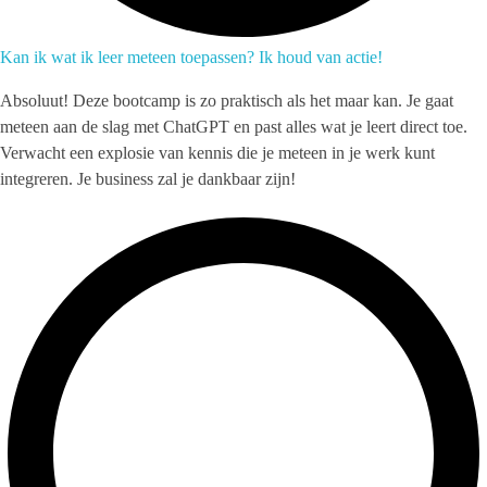
Kan ik wat ik leer meteen toepassen? Ik houd van actie!
Absoluut! Deze bootcamp is zo praktisch als het maar kan. Je gaat
meteen aan de slag met ChatGPT en past alles wat je leert direct toe.
Verwacht een explosie van kennis die je meteen in je werk kunt
integreren. Je business zal je dankbaar zijn!