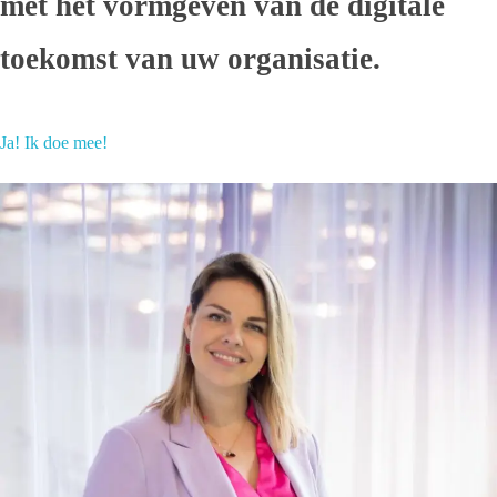
met het vormgeven van de digitale
toekomst van uw organisatie.
Ja! Ik doe mee!