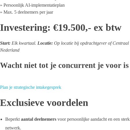
» Persoonlijk AI-implementatieplan
» Max. 5 deelnemers per jaar
Investering: €19.500,- ex btw
Start:
Elk kwartaal.
Locatie:
Op locatie bij opdrachtgever of Centraal
Nederland
Wacht niet tot je concurrent je voor is
Plan je strategische intakegesprek
Exclusieve voordelen
Beperkt
aantal deelnemers
voor persoonlijke aandacht en een sterk
netwerk.