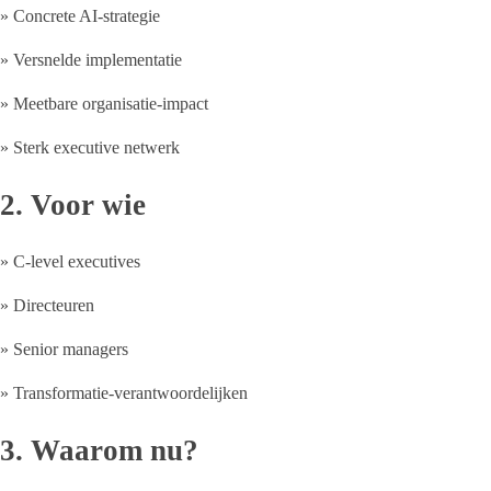
» Concrete AI-strategie
» Versnelde implementatie
» Meetbare organisatie-impact
» Sterk executive netwerk
2. Voor wie
» C-level executives
» Directeuren
» Senior managers
» Transformatie-verantwoordelijken
3. Waarom nu?