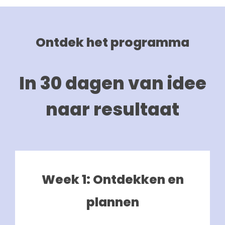
Ontdek het programma
In 30 dagen van idee
naar resultaat
Week 1: Ontdekken en
plannen