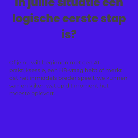
in jullie situatie een
logische eerste stap
is?
Of je nu wilt beginnen met een AI-
praktijksessie, een HR-vraag hebt of merkt
dat het inmiddels breder speelt: we kunnen
samen kijken wat op dit moment het
meeste oplevert.