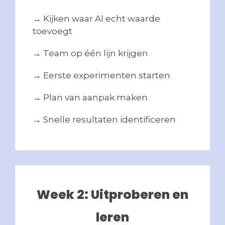
→ Kijken waar AI echt waarde
toevoegt
→ Team op één lijn krijgen
→ Eerste experimenten starten
→ Plan van aanpak maken
→ Snelle resultaten identificeren
Week 2: Uitproberen en
leren