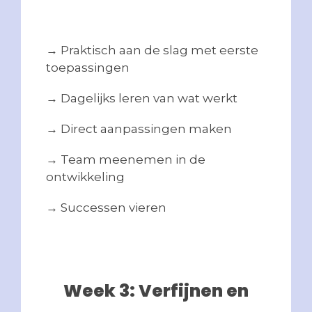
→ Praktisch aan de slag met eerste
toepassingen
→ Dagelijks leren van wat werkt
→ Direct aanpassingen maken
→ Team meenemen in de
ontwikkeling
→ Successen vieren
Week 3: Verfijnen en