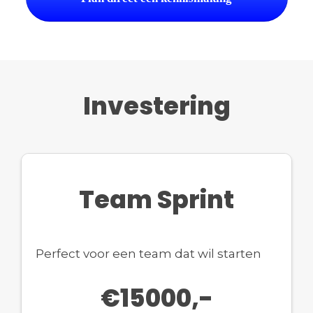
Investering
Team Sprint
Perfect voor een team dat wil starten
€
15000,-