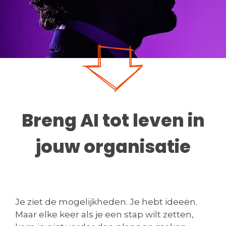
Breng AI tot leven in
jouw organisatie
Je ziet de mogelijkheden. Je hebt ideeën.
Maar elke keer als je een stap wilt zetten,