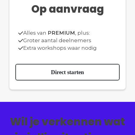
Op aanvraag
Alles van
PREMIUM
, plus:
Groter aantal deelnemers
Extra workshops waar nodig
Direct starten
Wil je verkennen wat