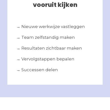
vooruit kijken
→ Nieuwe werkwijze vastleggen
→ Team zelfstandig maken
→ Resultaten zichtbaar maken
→ Vervolgstappen bepalen
→ Successen delen