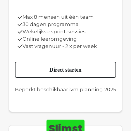
Max 8 mensen uit één team
30 dagen programma.
Wekelijkse sprint-sessies
Online leeromgeving
Vast vragenuur - 2 x per week
Direct starten
Beperkt beschikbaar ivm planning 2025
Slimst