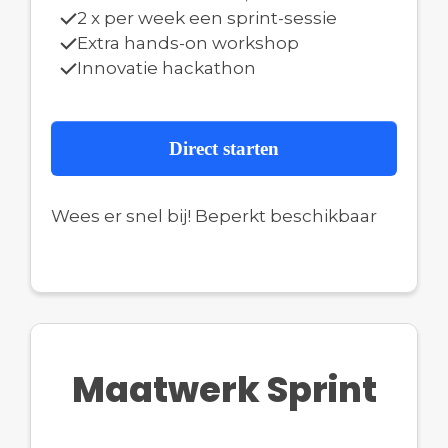
2 x per week een sprint-sessie
Extra hands-on workshop
Innovatie hackathon
Direct starten
Wees er snel bij! Beperkt beschikbaar
Maatwerk Sprint