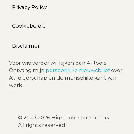
Privacy Policy
Cookiebeleid
Disclaimer
Voor wie verder wil kijken dan AI-tools.
Ontvang mijn
persoonlijke nieuwsbrief
over
AI, leiderschap en de menselijke kant van
werk.
©
2020-2026 High Potential Factory.
All rights reserved.