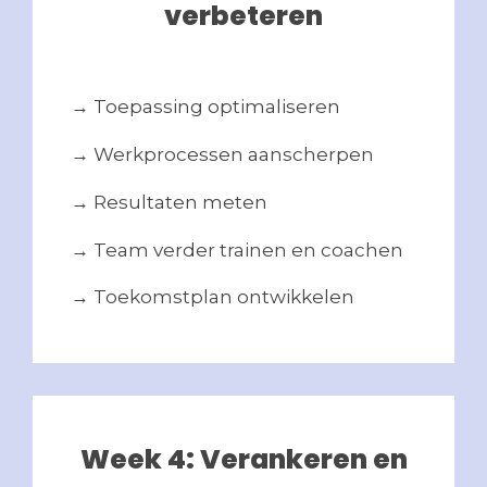
verbeteren
→ Toepassing optimaliseren
→ Werkprocessen aanscherpen
→ Resultaten meten
→ Team verder trainen en coachen
→ Toekomstplan ontwikkelen
Week 4: Verankeren en