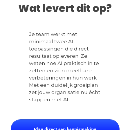
Wat levert dit op?
Je team werkt met
minimaal twee AI-
toepassingen die direct
resultaat opleveren. Ze
weten hoe AI praktisch in te
zetten en zien meetbare
verbeteringen in hun werk.
Met een duidelijk groeiplan
zet jouw organisatie nu écht
stappen met AI.
Plan direct een kennismaking